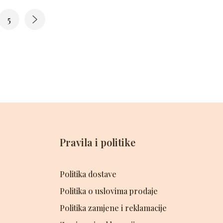
5
Pravila i politike
Politika dostave
Politika o uslovima prodaje
Politika zamjene i reklamacije