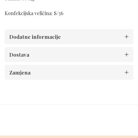
Konfekcijska veličina: S/36
Dodatne informacije
Dostava
Zamjena