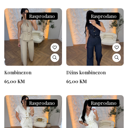
Rasprodano
Rasprodano
Kombinezon
Džins kombinezon
65,00
KM
65,00
KM
Rasprodano
Rasprodano