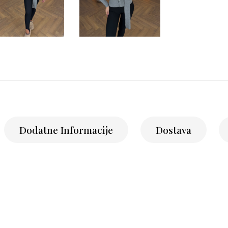
Dodatne Informacije
Dostava