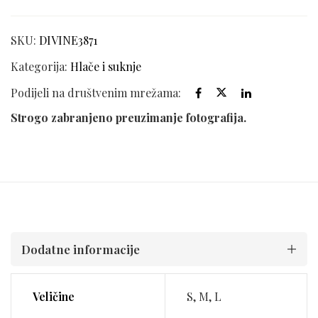
SKU:
DIVINE3871
Kategorija:
Hlače i suknje
Podijeli na društvenim mrežama:
Strogo zabranjeno preuzimanje fotografija.
Dodatne informacije
Veličine
S, M, L