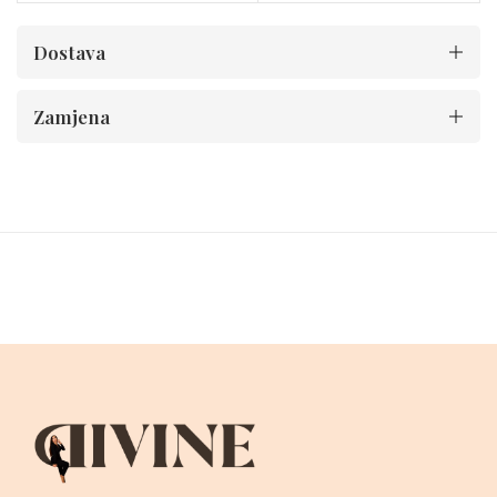
Dostava
Zamjena