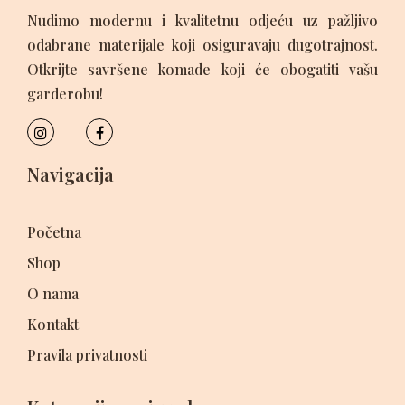
Nudimo modernu i kvalitetnu odjeću uz pažljivo
odabrane materijale koji osiguravaju dugotrajnost.
Otkrijte savršene komade koji će obogatiti vašu
garderobu!
Navigacija
Početna
Shop
O nama
Kontakt
Pravila privatnosti