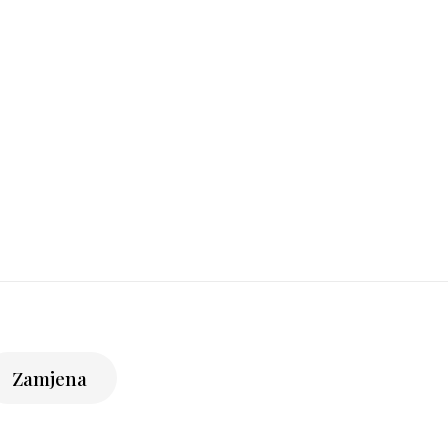
Zamjena