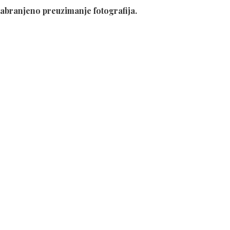
abranjeno preuzimanje fotografija.