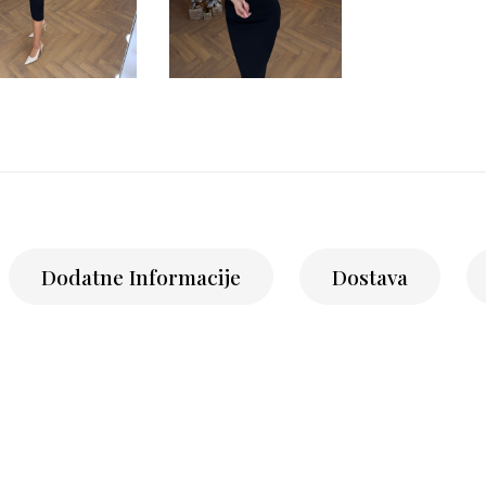
Dodatne Informacije
Dostava