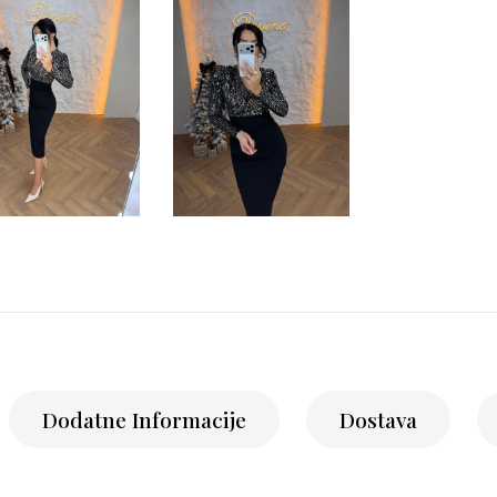
Dodatne Informacije
Dostava