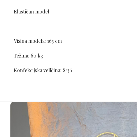
Elastičan model
Visina modela: 165 cm
Težina: 60 kg
Konfekcijska veličina: S/36