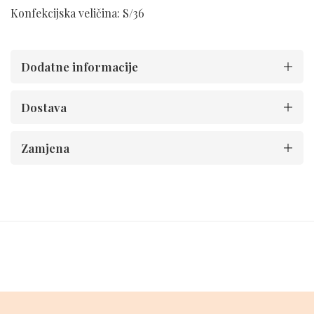
Konfekcijska veličina: S/36
Dodatne informacije
Dostava
Zamjena