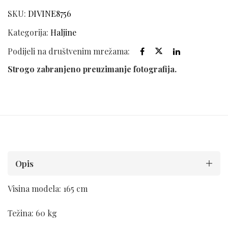
SKU:
DIVINE8756
Kategorija:
Haljine
Podijeli na društvenim mrežama:
Strogo zabranjeno preuzimanje fotografija.
Opis
Visina modela: 165 cm
Težina: 60 kg