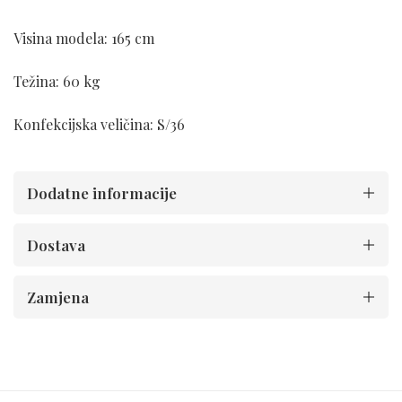
Visina modela: 165 cm
Težina: 60 kg
Konfekcijska veličina: S/36
Dodatne informacije
Dostava
Zamjena