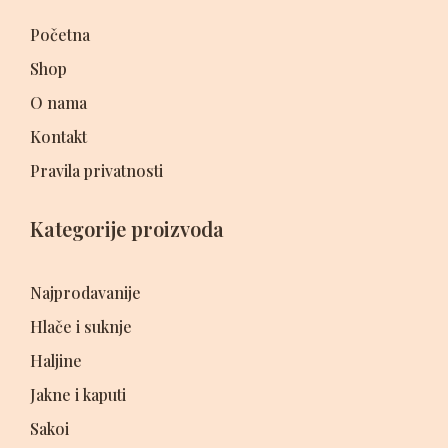
Početna
Shop
O nama
Kontakt
Pravila privatnosti
Kategorije proizvoda
Najprodavanije
Hlače i suknje
Haljine
Jakne i kaputi
Sakoi