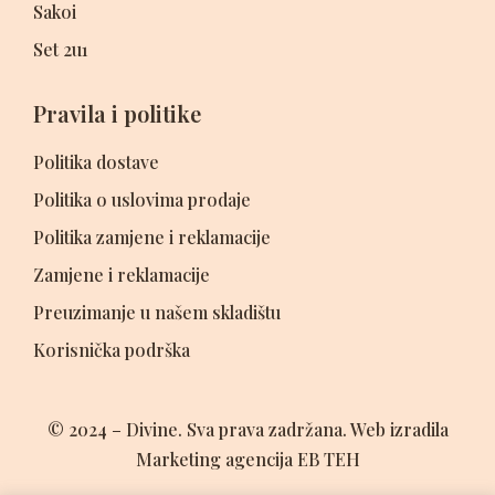
Sakoi
Set 2u1
Pravila i politike
Politika dostave
Politika o uslovima prodaje
Politika zamjene i reklamacije
Zamjene i reklamacije
Preuzimanje u našem skladištu
Korisnička podrška
© 2024 – Divine. Sva prava zadržana. Web izradila
Marketing agencija EB TEH