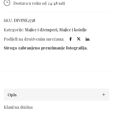
Dostava u roku od 24/48 sati
SKU:
DIVINE2738
Kategorije:
Majice i džemperi
,
Majice i košulje
Podijeli na društvenim mrežama:
Strogo zabranjeno preuzimanje fotografija.
Opis
Klasična dužina