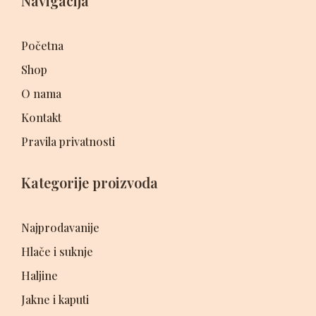
Navigacija
Početna
Shop
O nama
Kontakt
Pravila privatnosti
Kategorije proizvoda
Najprodavanije
Hlače i suknje
Haljine
Jakne i kaputi