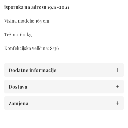
isporuka na adresu 19.11-20.11
Visina modela: 165 cm
Težina: 60 kg
Konfekcijska veličina: S/36
Dodatne informacije
Dostava
Zamjena