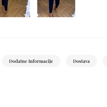
Dodatne Informacije
Dostava