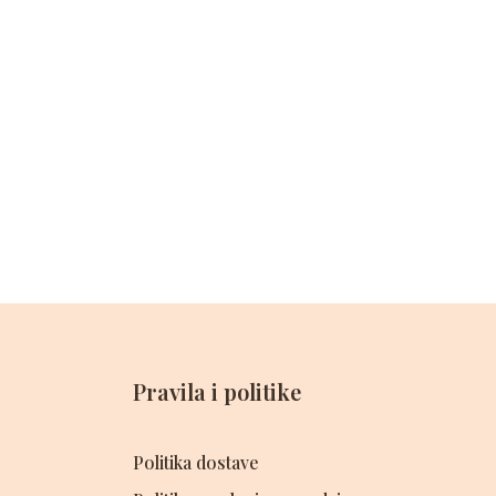
Pravila i politike
Politika dostave