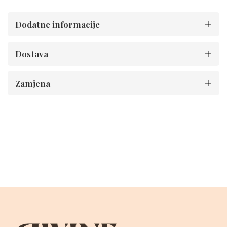
Dodatne informacije
Dostava
Zamjena