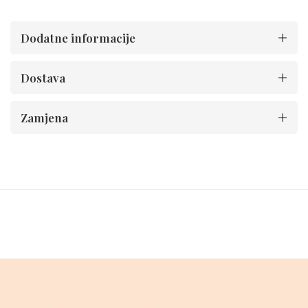
Dodatne informacije
Dostava
Zamjena