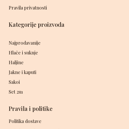
Pravila privatnosti
Kategorije proizvoda
Najprodavanije
Hlače i suknje
Haljine
Jakne i kaputi
Sakoi
Set 2u1
Pravila i politike
Politika dostave