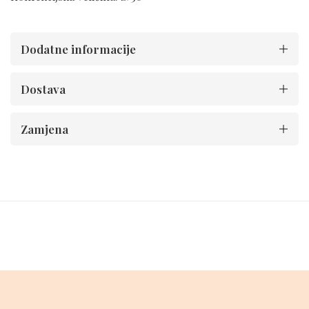
Dodatne informacije
Dostava
Zamjena