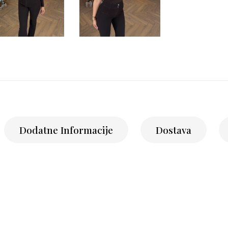
Dodatne Informacije
Dostava