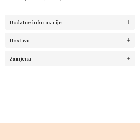
Dodatne informacije
Dostava
Zamjena