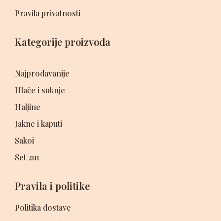
Pravila privatnosti
Kategorije proizvoda
Najprodavanije
Hlače i suknje
Haljine
Jakne i kaputi
Sakoi
Set 2u1
Pravila i politike
Politika dostave