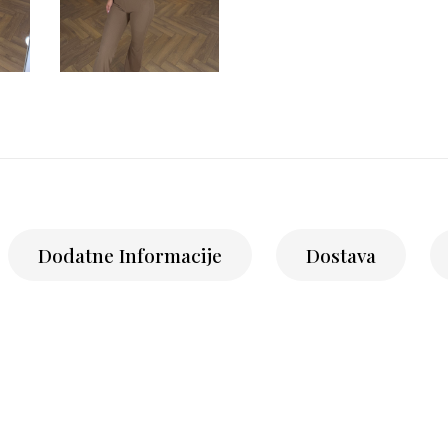
Dodatne Informacije
Dostava