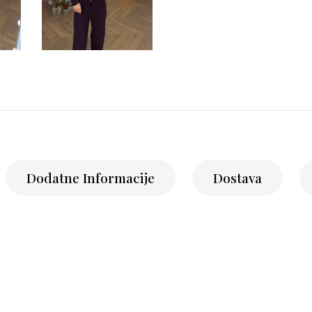
Dodatne Informacije
Dostava