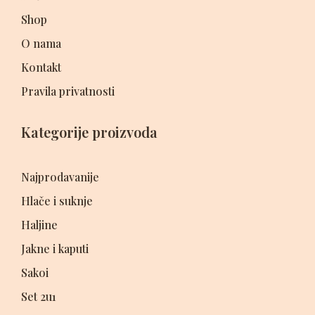
Shop
O nama
Kontakt
Pravila privatnosti
Kategorije proizvoda
Najprodavanije
Hlače i suknje
Haljine
Jakne i kaputi
Sakoi
Set 2u1