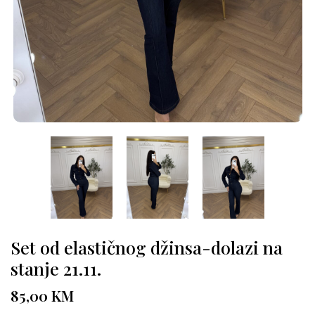
Set od elastičnog džinsa-dolazi na
stanje 21.11.
85,00
KM