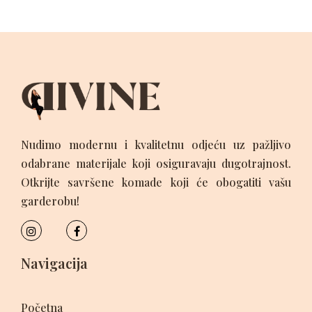
Nudimo modernu i kvalitetnu odjeću uz pažljivo
odabrane materijale koji osiguravaju dugotrajnost.
Otkrijte savršene komade koji će obogatiti vašu
garderobu!
Navigacija
Početna