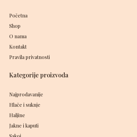
Početna
Shop
O nama
Kontakt
Pravila privatnosti
Kategorije proizvoda
Najprodavanije
Hlače i suknje
Haljine
Jakne i kaputi
Sakoi