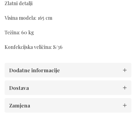
Zlatni detalji
Visina modela: 165 cm
Težina: 60 kg
Konfekcijska veličina: S/36
Dodatne informacije
Dostava
Zamjena