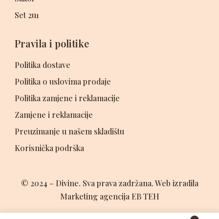
Set 2u1
Pravila i politike
Politika dostave
Politika o uslovima prodaje
Politika zamjene i reklamacije
Zamjene i reklamacije
Preuzimanje u našem skladištu
Korisnička podrška
© 2024 – Divine. Sva prava zadržana. Web izradila
Marketing agencija EB TEH