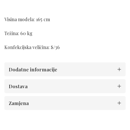
Visina modela: 165 cm
Težina: 60 kg
Konfekcijska veličina: S/36
Dodatne informacije
Dostava
Zamjena