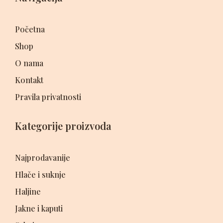
Početna
Shop
O nama
Kontakt
Pravila privatnosti
Kategorije proizvoda
Najprodavanije
Hlače i suknje
Haljine
Jakne i kaputi