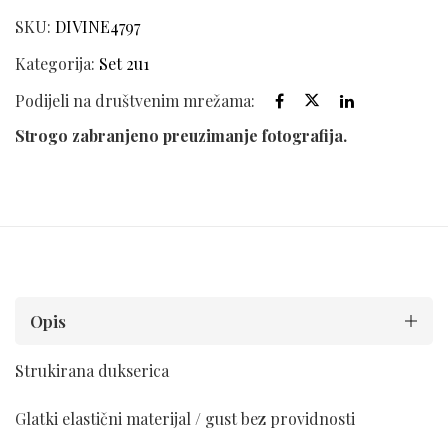
SKU:
DIVINE4797
Kategorija:
Set 2u1
Podijeli na društvenim mrežama:
Strogo zabranjeno preuzimanje fotografija.
Opis
Strukirana dukserica
Glatki elastični materijal / gust bez providnosti