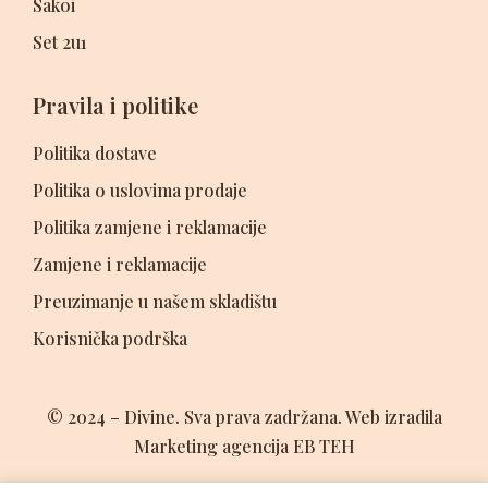
Sakoi
Set 2u1
Pravila i politike
Politika dostave
Politika o uslovima prodaje
Politika zamjene i reklamacije
Zamjene i reklamacije
Preuzimanje u našem skladištu
Korisnička podrška
© 2024 – Divine. Sva prava zadržana. Web izradila
Marketing agencija EB TEH