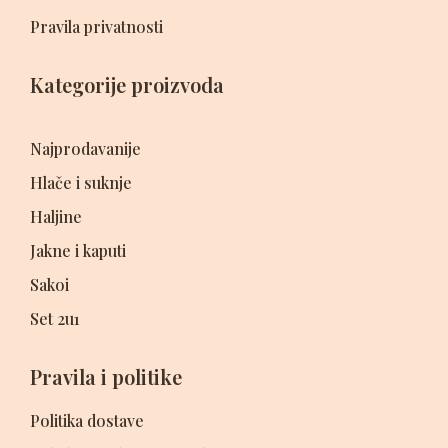
Pravila privatnosti
Kategorije proizvoda
Najprodavanije
Hlače i suknje
Haljine
Jakne i kaputi
Sakoi
Set 2u1
Pravila i politike
Politika dostave