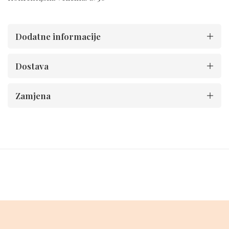
Dodatne informacije
Dostava
Zamjena