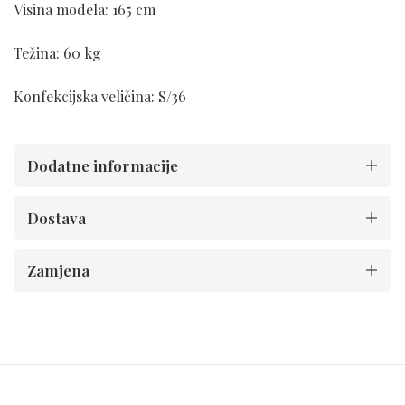
Visina modela: 165 cm
Težina: 60 kg
Konfekcijska veličina: S/36
Dodatne informacije
Dostava
Zamjena