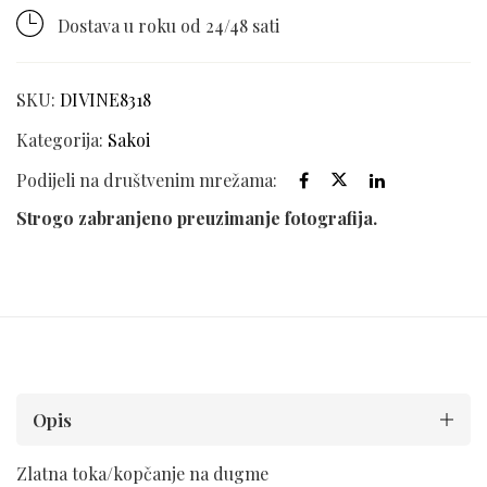
Dostava u roku od 24/48 sati
SKU:
DIVINE8318
Kategorija:
Sakoi
Podijeli na društvenim mrežama:
Strogo zabranjeno preuzimanje fotografija.
Opis
Zlatna toka/kopčanje na dugme