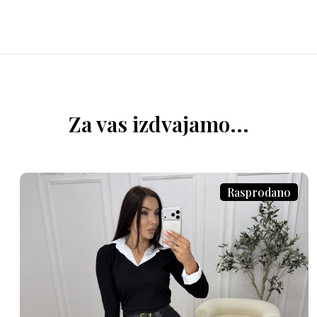
Za vas izdvajamo...
Rasprodano