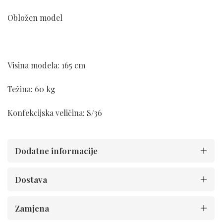
Obložen model
Visina modela: 165 cm
Težina: 60 kg
Konfekcijska veličina: S/36
Dodatne informacije
Dostava
Zamjena