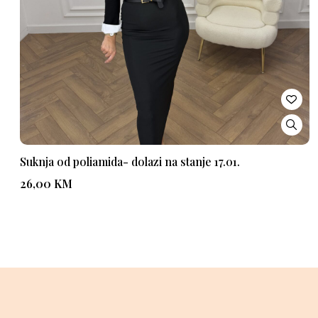
Suknja od poliamida- dolazi na stanje 17.01.
26,00
KM