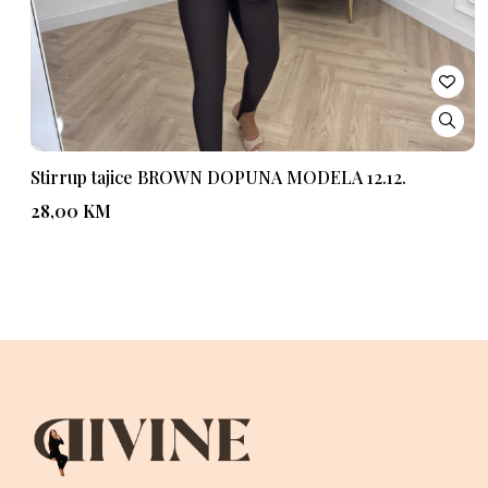
Stirrup tajice BROWN DOPUNA MODELA 12.12.
28,00
KM