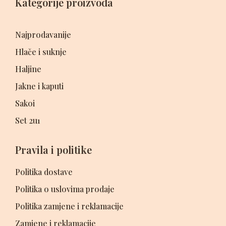
Kategorije proizvoda
Najprodavanije
Hlače i suknje
Haljine
Jakne i kaputi
Sakoi
Set 2u1
Pravila i politike
Politika dostave
Politika o uslovima prodaje
Politika zamjene i reklamacije
Zamjene i reklamacije