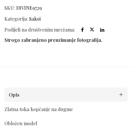
SKU:
DIVINE9729
Kategorija:
Sakoi
Podijeli na društvenim mrežama:
Strogo zabranjeno preuzimanje fotografija.
Opis
Zlatna toka/kopčanje na dugme
Obložen model