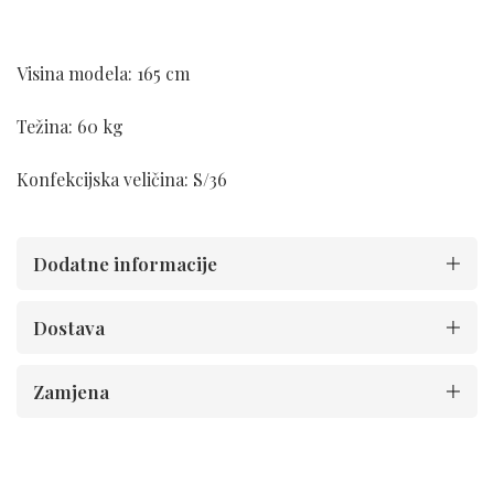
Visina modela: 165 cm
Težina: 60 kg
Konfekcijska veličina: S/36
Dodatne informacije
Dostava
Zamjena