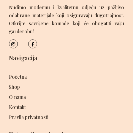
Nudimo modernu i kvalitetnu odjeću uz pažljivo
odabrane materijale koji osiguravaju dugotrajnost.
Otkrijte savršene komade koji će obogatiti vašu
garderobu!
Navigacija
Početna
Shop
O nama
Kontakt
Pravila privatnosti