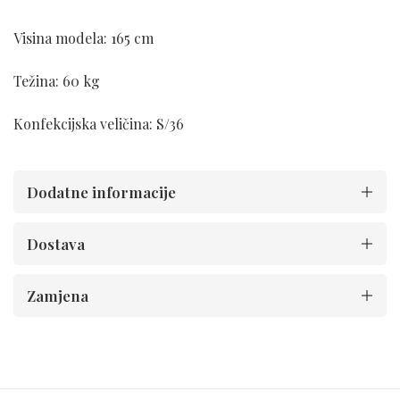
Visina modela: 165 cm
Težina: 60 kg
Konfekcijska veličina: S/36
Dodatne informacije
Dostava
Zamjena