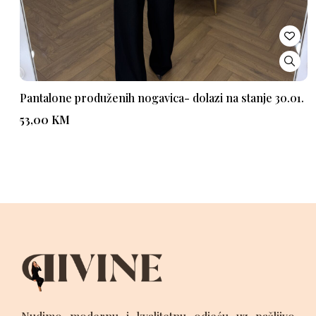
Pantalone produženih nogavica- dolazi na stanje 30.01.
53,00
KM