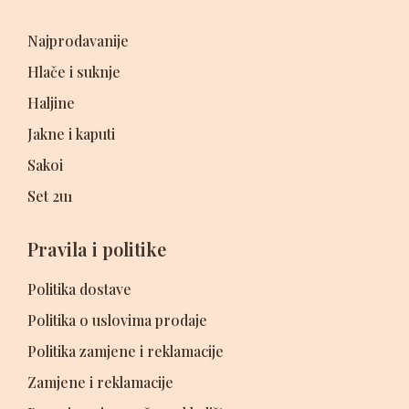
Najprodavanije
Hlače i suknje
Haljine
Jakne i kaputi
Sakoi
Set 2u1
Pravila i politike
Politika dostave
Politika o uslovima prodaje
Politika zamjene i reklamacije
Zamjene i reklamacije