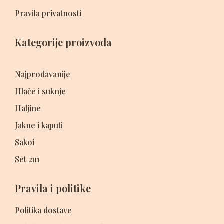
Pravila privatnosti
Kategorije proizvoda
Najprodavanije
Hlače i suknje
Haljine
Jakne i kaputi
Sakoi
Set 2u1
Pravila i politike
Politika dostave