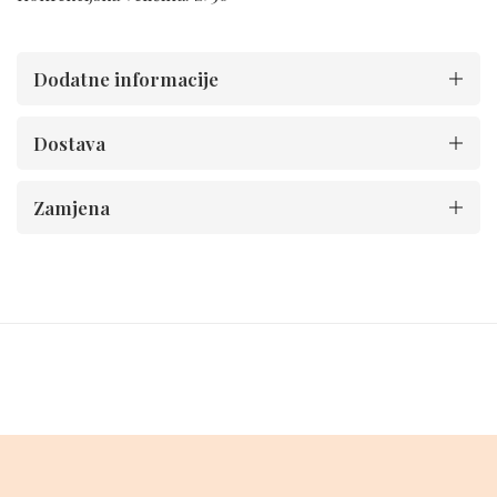
Dodatne informacije
Dostava
Zamjena