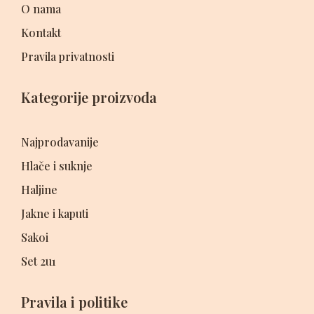
O nama
Kontakt
Pravila privatnosti
Kategorije proizvoda
Najprodavanije
Hlače i suknje
Haljine
Jakne i kaputi
Sakoi
Set 2u1
Pravila i politike