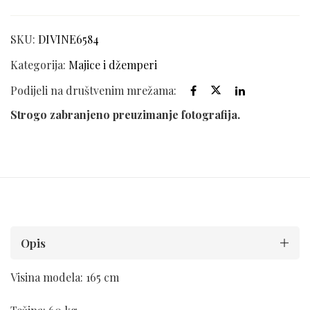
SKU:
DIVINE6584
Kategorija:
Majice i džemperi
Podijeli na društvenim mrežama:
Strogo zabranjeno preuzimanje fotografija.
Opis
Visina modela: 165 cm