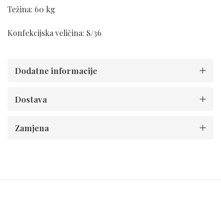
Težina: 60 kg
Konfekcijska veličina: S/36
Dodatne informacije
Dostava
Zamjena