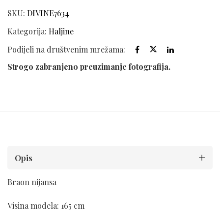
SKU:
DIVINE7634
Kategorija:
Haljine
Podijeli na društvenim mrežama:
Strogo zabranjeno preuzimanje fotografija.
Opis
Braon nijansa
Visina modela: 165 cm