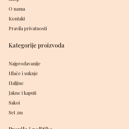
O nama
Kontakt
Pravila privatnosti
Kategorije proizvoda
Najprodavanije
Hlače i suknje
Haljine
Jakne i kaputi
Sakoi
Set 2u1