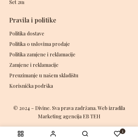
Set 2u1
Pravila i politike
Politika dostave
Politika o uslovima prodaje
Politika zamjene i reklamacije
Zamjene i reklamacije
Preuzimanje u našem skladištu
Korisnička podrška
© 2024 – Divine. Sva prava zadržana. Web izradila
Marketing agencija EB TEH
1