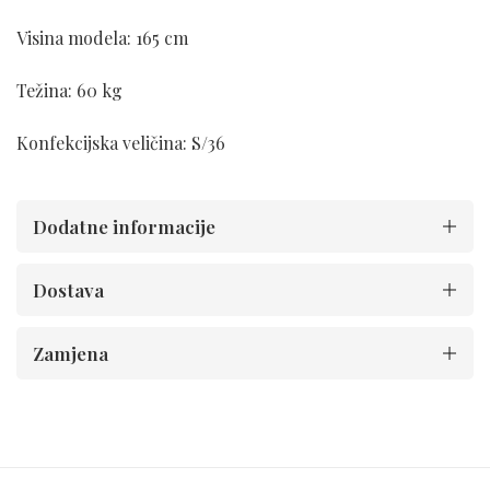
Visina modela: 165 cm
Težina: 60 kg
Konfekcijska veličina: S/36
Dodatne informacije
Dostava
Zamjena