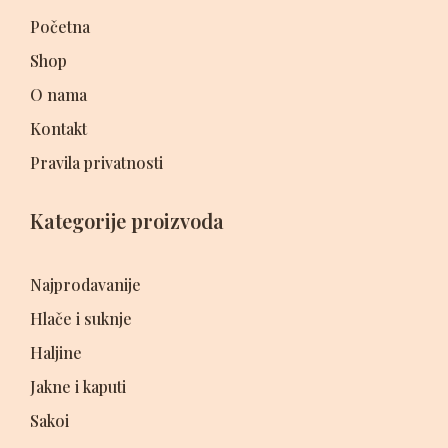
Početna
Shop
O nama
Kontakt
Pravila privatnosti
Kategorije proizvoda
Najprodavanije
Hlače i suknje
Haljine
Jakne i kaputi
Sakoi