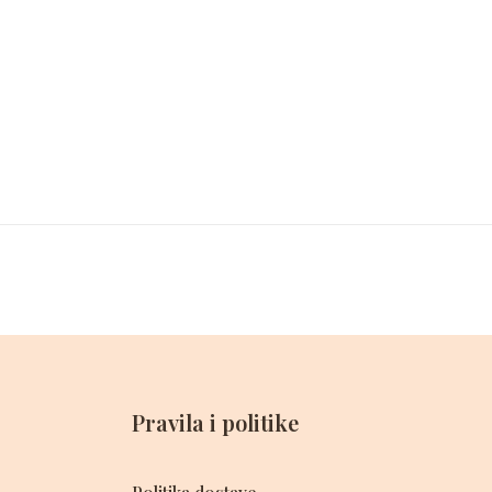
Pravila i politike