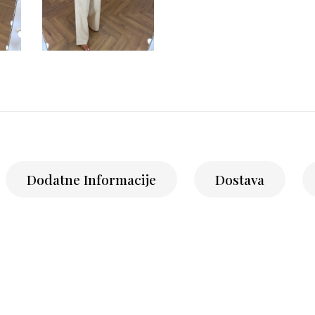
Dodatne Informacije
Dostava