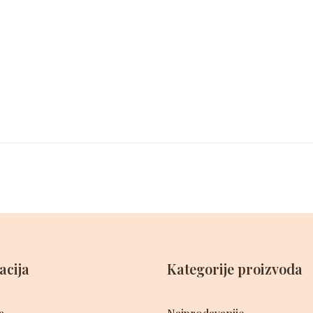
acija
Kategorije proizvoda