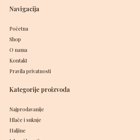
Navigacija
Početna
Shop
O nama
Kontakt
Pravila privatnosti
Kategorije proizvoda
Najprodavanije
Hlače i suknje
Haljine