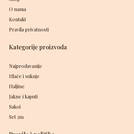
O nama
Kontakt
Pravila privatnosti
Kategorije proizvoda
Najprodavanije
Hlače i suknje
Haljine
Jakne i kaputi
Sakoi
Set 2u1