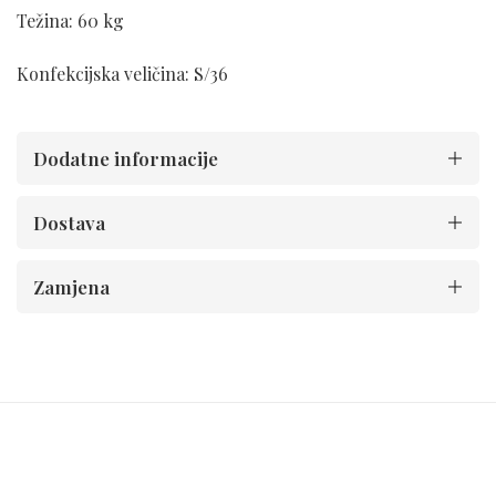
Težina: 60 kg
Konfekcijska veličina: S/36
Dodatne informacije
Dostava
Zamjena