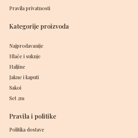
Pravila privatnosti
Kategorije proizvoda
Najprodavanije
Hlače i suknje
Haljine
Jakne i kaputi
Sakoi
Set 2u1
Pravila i politike
Politika dostave