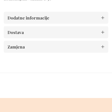
Dodatne informacije
Dostava
Zamjena