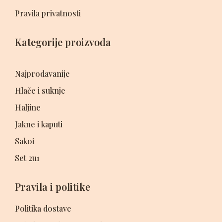
Pravila privatnosti
Kategorije proizvoda
Najprodavanije
Hlače i suknje
Haljine
Jakne i kaputi
Sakoi
Set 2u1
Pravila i politike
Politika dostave