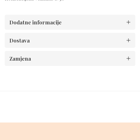
Dodatne informacije
Dostava
Zamjena