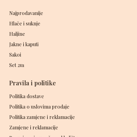
Najprodavanije
Hlače i suknje
Haljine
Jakne i kaputi
Sakoi
Set 2u1
Pravila i politike
Politika dostave
Politika o uslovima prodaje
Politika zamjene i reklamacije
Zamjene i reklamacije