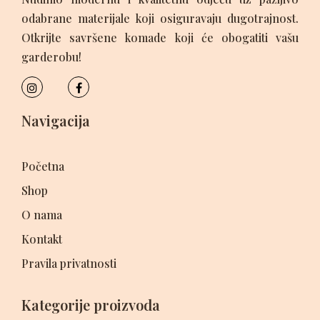
odabrane materijale koji osiguravaju dugotrajnost.
Otkrijte savršene komade koji će obogatiti vašu
garderobu!
Navigacija
Početna
Shop
O nama
Kontakt
Pravila privatnosti
Kategorije proizvoda