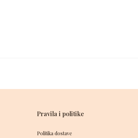
Pravila i politike
Politika dostave