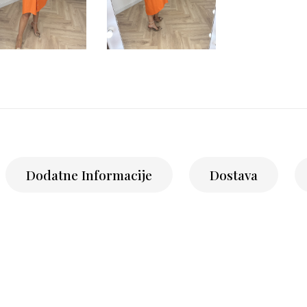
Dodatne Informacije
Dostava