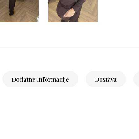
Dodatne Informacije
Dostava