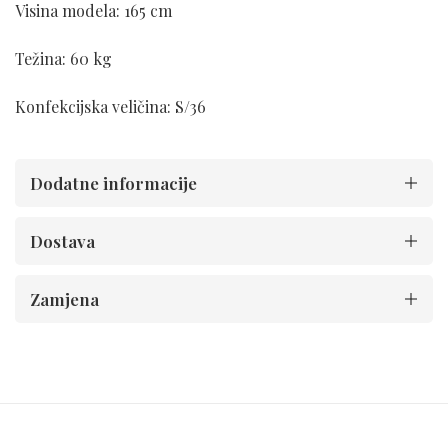
Visina modela: 165 cm
Težina: 60 kg
Konfekcijska veličina: S/36
Dodatne informacije
Dostava
Zamjena