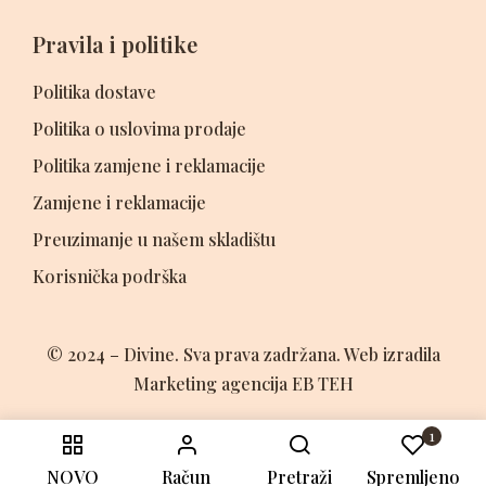
Pravila i politike
Politika dostave
Politika o uslovima prodaje
Politika zamjene i reklamacije
Zamjene i reklamacije
Preuzimanje u našem skladištu
Korisnička podrška
© 2024 – Divine. Sva prava zadržana. Web izradila
Marketing agencija EB TEH
1
NOVO
Račun
Pretraži
Spremljeno