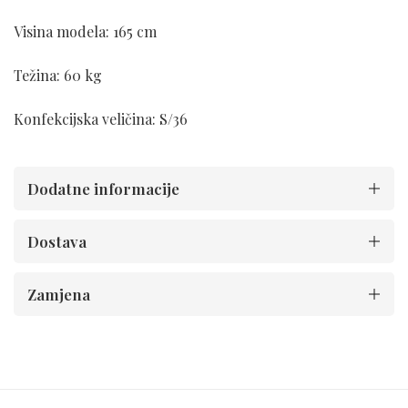
Visina modela: 165 cm
Težina: 60 kg
Konfekcijska veličina: S/36
Dodatne informacije
Dostava
Zamjena