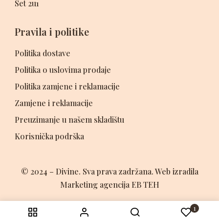
Set 2u1
Pravila i politike
Politika dostave
Politika o uslovima prodaje
Politika zamjene i reklamacije
Zamjene i reklamacije
Preuzimanje u našem skladištu
Korisnička podrška
© 2024 – Divine. Sva prava zadržana. Web izradila
Marketing agencija EB TEH
1