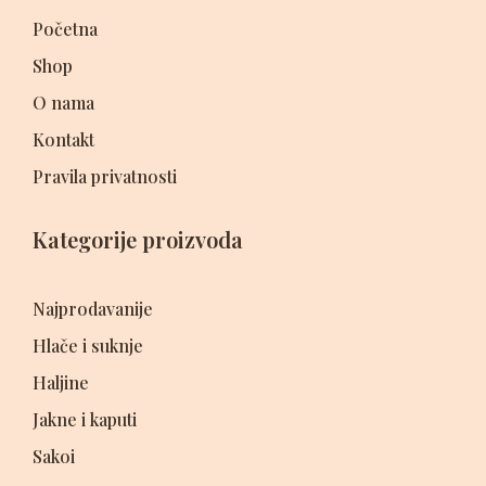
Početna
Shop
O nama
Kontakt
Pravila privatnosti
Kategorije proizvoda
Najprodavanije
Hlače i suknje
Haljine
Jakne i kaputi
Sakoi