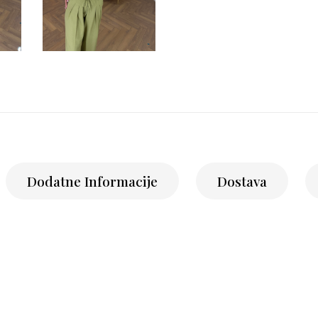
Dodatne Informacije
Dostava