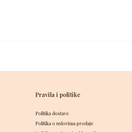
Pravila i politike
Politika dostave
Politika o uslovima prodaje