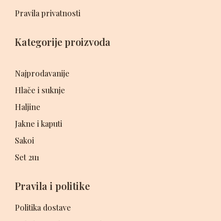
Pravila privatnosti
Kategorije proizvoda
Najprodavanije
Hlače i suknje
Haljine
Jakne i kaputi
Sakoi
Set 2u1
Pravila i politike
Politika dostave