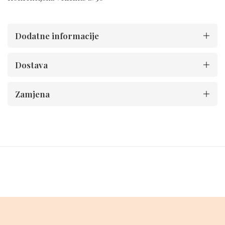
Dodatne informacije
Dostava
Zamjena