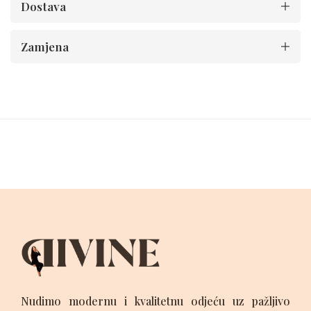
Dostava
Zamjena
Nudimo modernu i kvalitetnu odjeću uz pažljivo