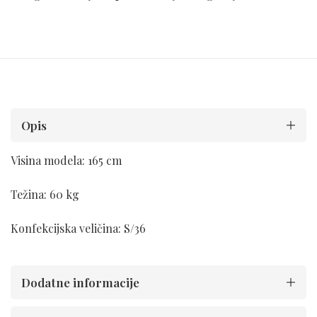
Opis
Visina modela: 165 cm
Težina: 60 kg
Konfekcijska veličina: S/36
Dodatne informacije