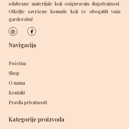
odabrane materijale koji osiguravaju dugotrajnost.
Otkrijte savršene komade koji će obogatiti vašu
garderobu!
Navigacija
Početna
Shop
O nama
Kontakt
Pravila privatnosti
Kategorije proizvoda