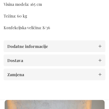
Visina modela: 165 cm
Težina: 60 kg
Konfekcijska veličina: S/36
Dodatne informacije
Dostava
Zamjena