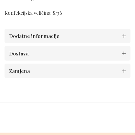
Konfekcijska veličina: S/36
Dodatne informacije
Dostava
Zamjena