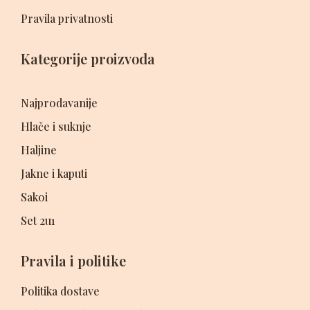
Pravila privatnosti
Kategorije proizvoda
Najprodavanije
Hlače i suknje
Haljine
Jakne i kaputi
Sakoi
Set 2u1
Pravila i politike
Politika dostave