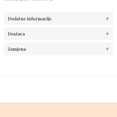
Dodatne informacije
Dostava
Zamjena