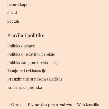
Jakne i kaputi
Sakoi
Set 2u1
Pravila i politike
Politika dostave
Politika o uslovima prodaje
Politika zamjene i reklamacije
Zamjene i reklamacije
Preuzimanje u našem skladištu
Korisnička podrška
© 2024 – Divine. Sva prava zadržana. Web izradila