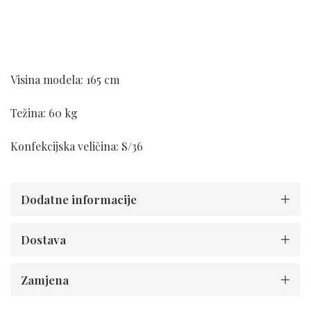
Visina modela: 165 cm
Težina: 60 kg
Konfekcijska veličina: S/36
Dodatne informacije
Dostava
Zamjena