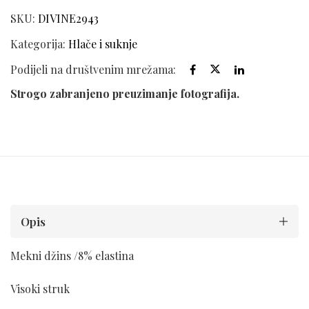
SKU:
DIVINE2943
Kategorija:
Hlače i suknje
Podijeli na društvenim mrežama:
Strogo zabranjeno preuzimanje fotografija.
Opis
Mekni džins /8% elastina
Visoki struk