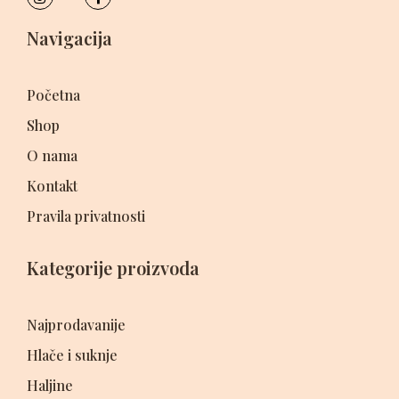
Navigacija
Početna
Shop
O nama
Kontakt
Pravila privatnosti
Kategorije proizvoda
Najprodavanije
Hlače i suknje
Haljine