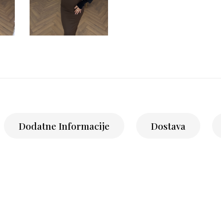
Dodatne Informacije
Dostava