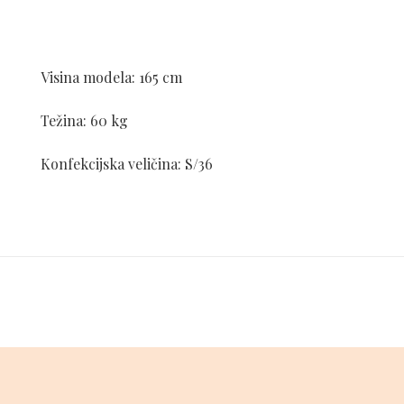
Visina modela: 165 cm
Težina: 60 kg
Konfekcijska veličina: S/36