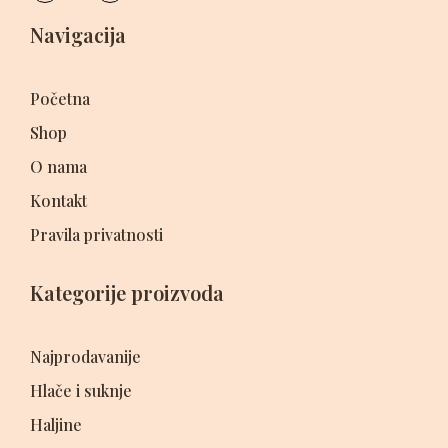
Navigacija
Početna
Shop
O nama
Kontakt
Pravila privatnosti
Kategorije proizvoda
Najprodavanije
Hlače i suknje
Haljine