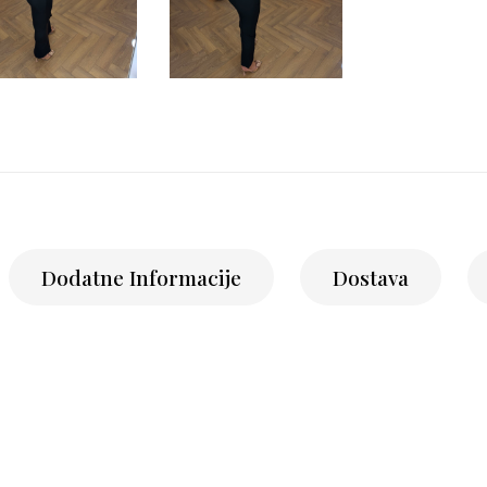
Dodatne Informacije
Dostava