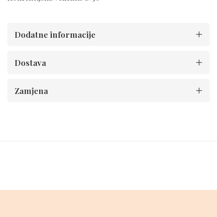
Dodatne informacije
Dostava
Zamjena