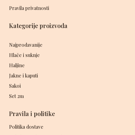
Pravila privatnosti
Kategorije proizvoda
Najprodavanije
Hlače i suknje
Haljine
Jakne i kaputi
Sakoi
Set 2u1
Pravila i politike
Politika dostave