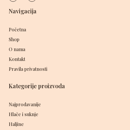
Navigacija
Početna
Shop
O nama
Kontakt
Pravila privatnosti
Kategorije proizvoda
Najprodavanije
Hlače i suknje
Haljine