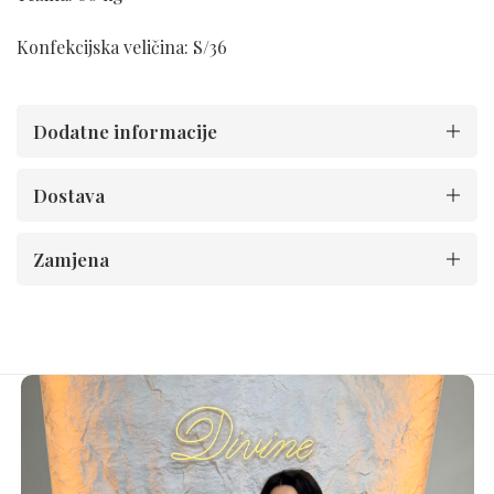
Konfekcijska veličina: S/36
Dodatne informacije
Dostava
Zamjena