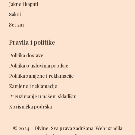
Jakne i kaputi
Sakoi
Set 2u1
Pravila i politike
Politika dostave
Politika o uslovima prodaje
Politika zamjene i reklamacije
Zamjene i reklamacije
Preuzimanje u našem skladištu
Korisnička podrška
© 2024 – Divine. Sva prava zadržana. Web izradila